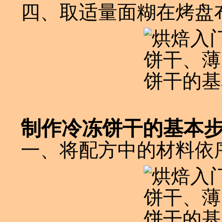
四、取适量面糊在烤盘
制作冷冻饼干的基本
一、将配方中的材料依