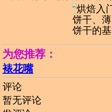
为您推荐：
裱花嘴
评论
暂无评论