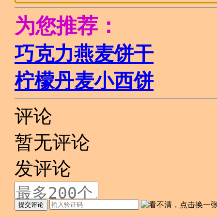
为您推荐：
巧克力燕麦饼干
柠檬丹麦小西饼
评论
暂无评论
发评论
提交评论