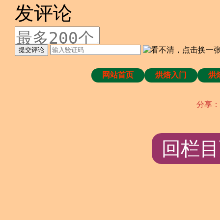
发评论
提交评论
网站首页
烘焙入门
烘
分享：
回栏目