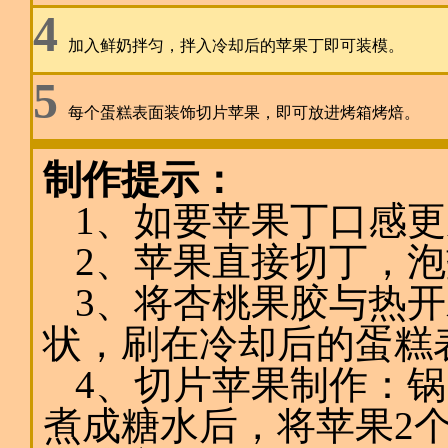
4
加入鲜奶拌匀，拌入冷却后的苹果丁即可装模。
5
每个蛋糕表面装饰切片苹果，即可放进烤箱烤焙。
制作提示：
1、如要苹果丁口感
2、苹果直接切丁，
3、将杏桃果胶与热开
状，刷在冷却后的蛋糕
4、切片苹果制作：锅中
煮成糖水后，将苹果2