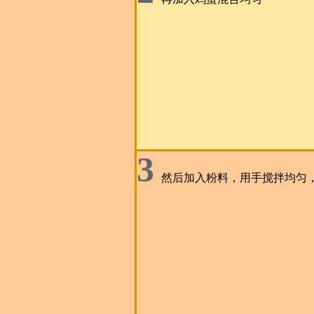
3
然后加入粉料，用手搅拌均匀