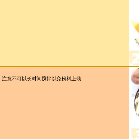
，注意不可以长时间搅拌以免粉料上劲