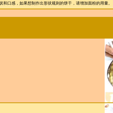
状和口感，如果想制作出形状规则的饼干，请增加面粉的用量。