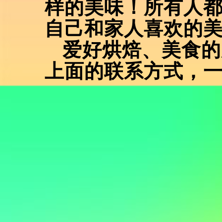
样的美味！所有人
自己和家人喜欢的
爱好烘焙、美食的
上面的联系方式，