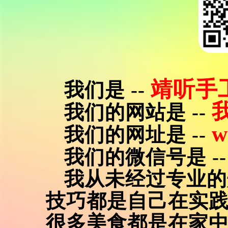
靖听手
我们是 --
我们的网站是 --
w
我们的网址是 --
我们的微信号是 -
我从未经过专业的
技巧都是自己在实
很多美食都是在家